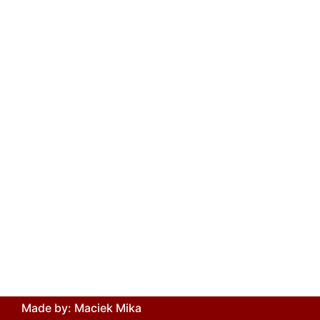
Made by: Maciek Mika